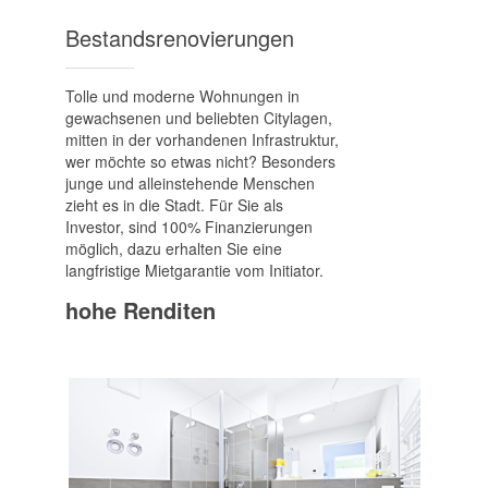
Bestands­renovierungen
Tolle und moderne Wohnungen in
gewachsenen und beliebten Citylagen,
mitten in der vorhandenen Infrastruktur,
wer möchte so etwas nicht? Besonders
junge und alleinstehende Menschen
zieht es in die Stadt. Für Sie als
Investor, sind 100% Finanzierungen
möglich, dazu erhalten Sie eine
langfristige Mietgarantie vom Initiator.
hohe Renditen