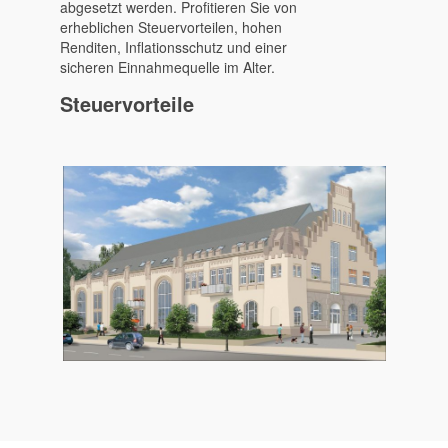
abgesetzt werden. Profitieren Sie von
erheblichen Steuervorteilen, hohen
Renditen, Inflationsschutz und einer
sicheren Einnahmequelle im Alter.
Steuervorteile