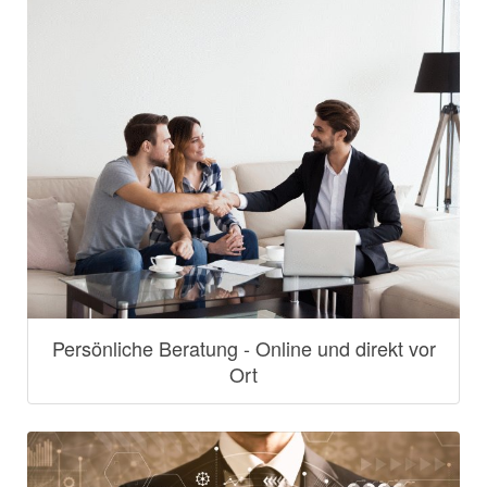
Persönliche Beratung - Online und direkt vor
Ort