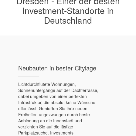
Dresden - Einer der besten
Investment-Standorte in
Deutschland
Neubauten in bester Citylage
Lichtdurchflutete Wohnungen,
Sonnenuntergänge auf der Dachterrasse,
dabei umgeben von einer perfekten
Infrastruktur, die absolut keine Wünsche
offenlässt. Genießen Sie Ihre neuen
Freiheiten ungezwungen durch beste
Anbindung an die Innenstadt und
verzichten Sie auf die lästige
Parkplatzsuche. Investments