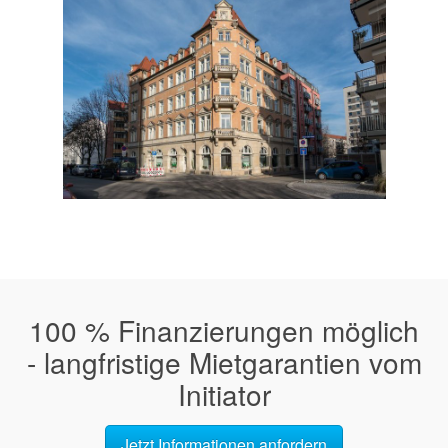
100 % Finanzierungen möglich
- langfristige Mietgarantien vom
Initiator
Jetzt Informationen anfordern