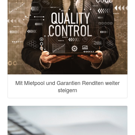
Mit Mietpool und Garantien Renditen weiter
steigern