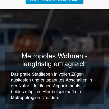
Metropoles Wohnen -
langfristig ertragreich
Das pralle Stadtleben in vollen Zügen
auskosten und entspanntes Abschalten in
der Natur – in diesen Appartements ist
beides möglich. Hier beispielhaft die
Metropolregion Dresden.