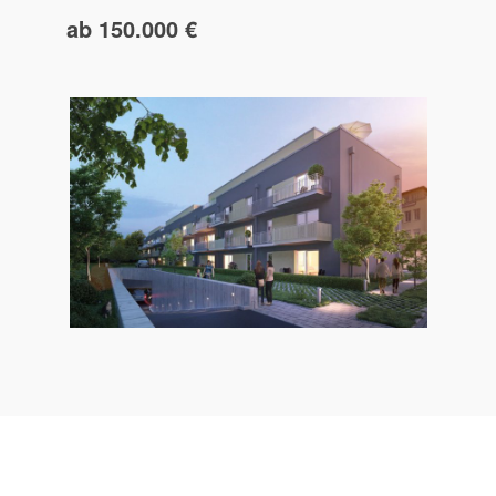
ab 150.000 €