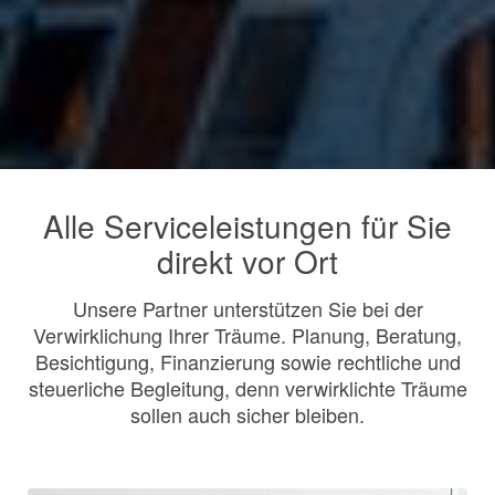
Alle Serviceleistungen für Sie
direkt vor Ort
Unsere Partner unterstützen Sie bei der
Verwirklichung Ihrer Träume. Planung, Beratung,
Besichtigung, Finanzierung sowie rechtliche und
steuerliche Begleitung, denn verwirklichte Träume
sollen auch sicher bleiben.