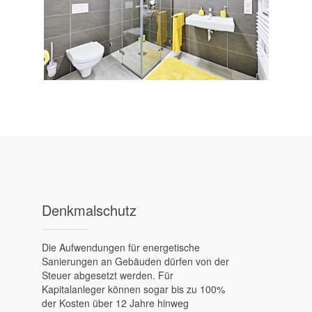
Denkmal­schutz
Die Aufwendungen für energetische
Sanierungen an Gebäuden dürfen von der
Steuer abgesetzt werden. Für
Kapitalanleger können sogar bis zu 100%
der Kosten über 12 Jahre hinweg