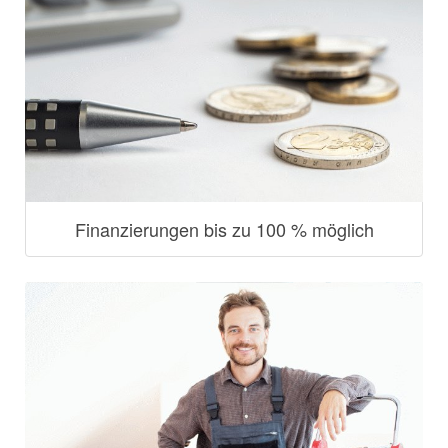
Finanzierungen bis zu 100 % möglich