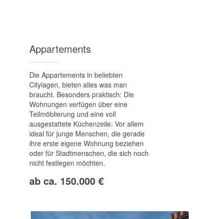
Apparte­ments
Die Appartements in beliebten
Citylagen, bieten alles was man
braucht. Besonders praktisch: Die
Wohnungen verfügen über eine
Teilmöblierung und eine voll
ausgestattete Küchenzeile. Vor allem
ideal für junge Menschen, die gerade
ihre erste eigene Wohnung beziehen
oder für Stadtmenschen, die sich noch
nicht festlegen möchten.
ab ca. 150.000 €