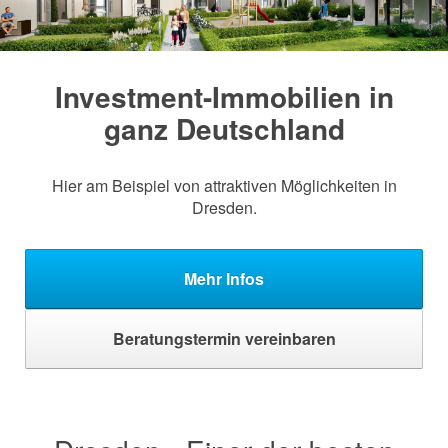
Investment-Immobilien in
ganz Deutschland
Hier am Beispiel von attraktiven Möglichkeiten in
Dresden.
Mehr Infos
Beratungstermin vereinbaren